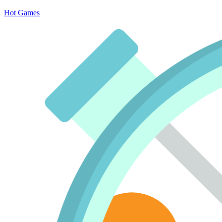
Hot Games