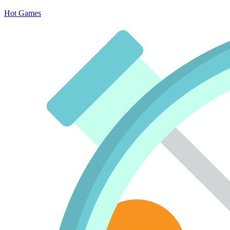
Hot Games