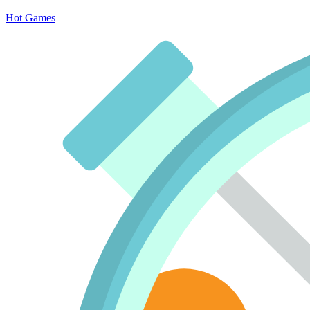
Hot Games