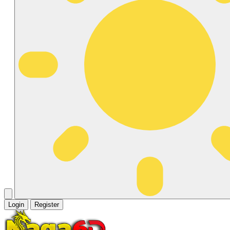
Login
Register