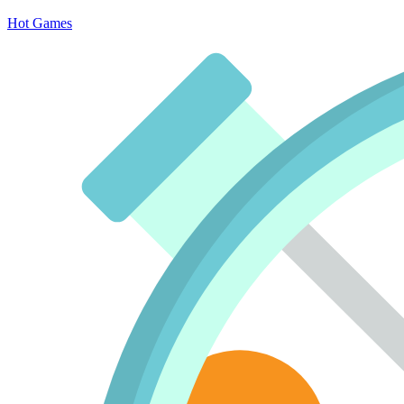
Hot Games