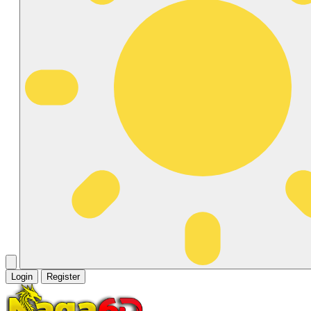
Login
Register