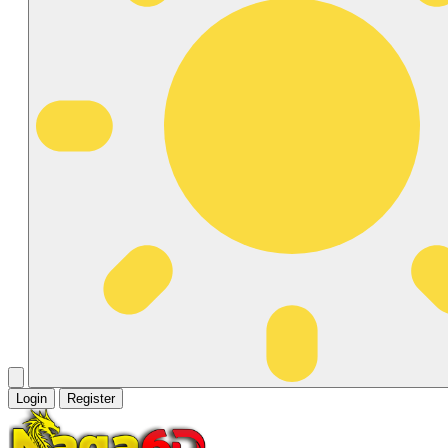
Login
Register