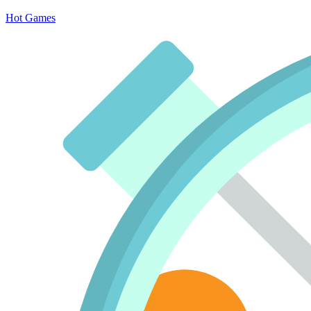
Hot Games