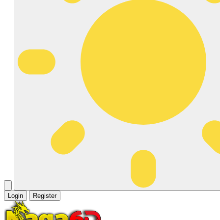
Login
Register