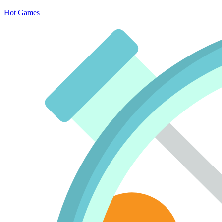
Hot Games