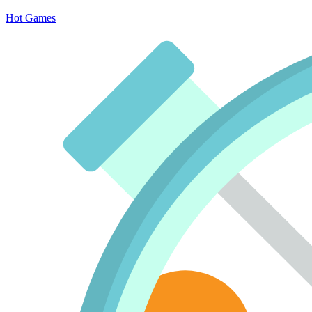
Hot Games