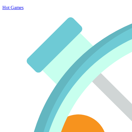
Hot Games